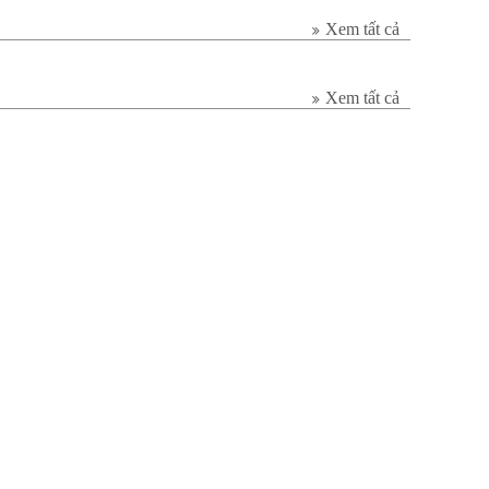
Xem tất cả
Xem tất cả